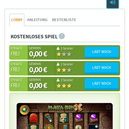
LOBBY
ANLEITUNG
BESTENLISTE
KOSTENLOSES SPIEL
EINSATZ
GEWINN
2 Spieler
0,00 €
LÄDT NOCH
FREI
EINSATZ
GEWINN
2 Spieler
0,00 €
LÄDT NOCH
FREI
EINSATZ
GEWINN
2 Spieler
0,00 €
LÄDT NOCH
FREI