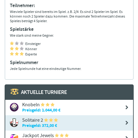
Teilnehmer:
Wieviele Spieler sind bereits im Spiel. z.B. 2/4: Es sind 2 Spieler im Spiel. Es
können noch 2 Spieler dazu kommen. Die maximale Teilnehmerzahl dieses
Spieles beträgt 4 Spieler.
Spielstärke
Wie stark sind meine Gegner.
Einsteiger
Könner
Experte
Spielnummer
Jede Spielrunde hat eine eindeutige Nummer.
AKTUELLE TURNIERE
Knobeln
Preisgeld: 1.044,00 €
Solitaire 2
Preisgeld: 372,00 €
Jackpot Jewels