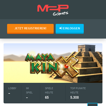
JETZT REGISTRIEREN!
EINLOGGEN
LOBBY
IM
SPIELE
TOP PUNKTE
–
SPIEL
HEUTE
HEUTE
–
65
5.308