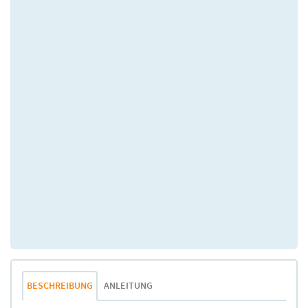
BESCHREIBUNG
ANLEITUNG