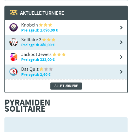
AKTUELLE TURNIERE
Knobeln
Preisgeld: 1.096,00 €
Solitaire 2
Preisgeld: 380,00 €
Jackpot Jewels
Preisgeld: 132,00 €
Das Quiz
Preisgeld: 1,60 €
ALLE TURNIERE
PYRAMIDEN
SOLITAIRE