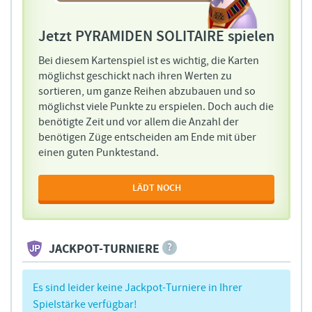
Jetzt
PYRAMIDEN SOLITAIRE
spielen
Bei diesem Kartenspiel ist es wichtig, die Karten
möglichst geschickt nach ihren Werten zu
sortieren, um ganze Reihen abzubauen und so
möglichst viele Punkte zu erspielen. Doch auch die
benötigte Zeit und vor allem die Anzahl der
benötigen Züge entscheiden am Ende mit über
einen guten Punktestand.
LÄDT NOCH
JACKPOT-TURNIERE
Es sind leider keine Jackpot-Turniere in Ihrer
Spielstärke verfügbar!