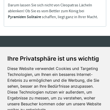
Darum lassen Sie sich nicht von Cleopatras Lächeln
ablenken! Ob Sie es vom Bettler zum König bei
Pyramiden Solitaire
schaffen, liegt ganz in Ihrer Macht.
Rechtliches
Ihre Privatsphäre ist uns wichtig
AGB
Datenschutz
Diese Website verwendet Cookies und Targeting
Impressum
Technologien, um Ihnen ein besseres Internet-
Erlebnis zu ermöglichen und die Werbung, die Sie
sehen, besser an Ihre Bedürfnisse anzupassen.
Diese Technologien nutzen wir außerdem, um
Ergebnisse zu messen, um zu verstehen, woher
Copyright m2p entertainment GmbH 2026
unsere Besucher kommen oder um unsere Website
weiter zu entwickeln.