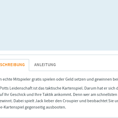
SCHREIBUNG
ANLEITUNG
 echte Mitspieler gratis spielen oder Geld setzen und gewinnen be
Potts Leidenschaft ist das taktische Kartenspiel. Darum hat er sich 
uf Ihr Geschick und Ihre Taktik ankommt. Denn wer am schnellsten
ewinnt. Dabei spielt Jack lieber den Croupier und beobachtet Sie un
e-Kartenspiel gegenseitig ausbooten.