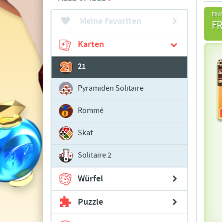
EIN
Meine Favoriten
FR
Karten
21
Pyramiden Solitaire
Rommé
Skat
Solitaire 2
Würfel
Puzzle