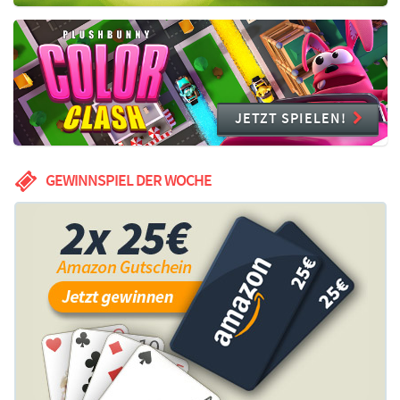
JETZT SPIELEN!
GEWINNSPIEL DER WOCHE