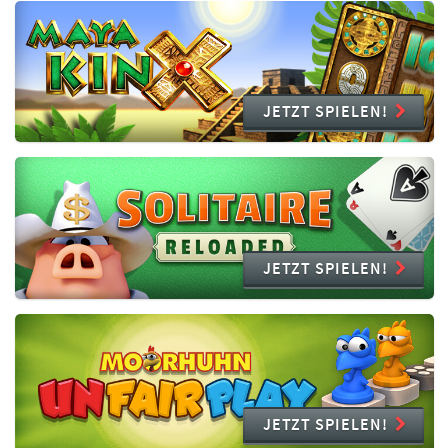
JETZT SPIELEN!
JETZT SPIELEN!
JETZT SPIELEN!