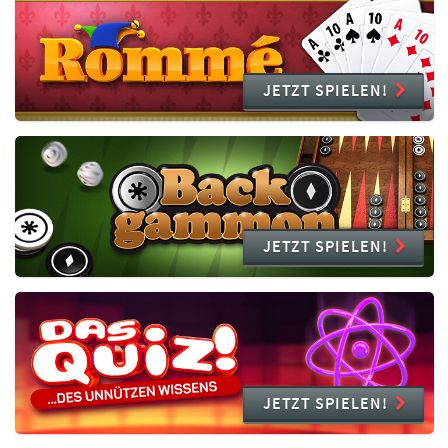
JETZT SPIELEN!
JETZT SPIELEN!
JETZT SPIELEN!