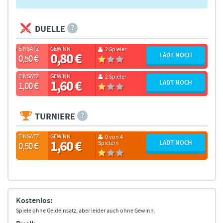
DUELLE
EINSATZ
GEWINN
2 Spieler
0,80 €
LÄDT NOCH
0,50 €
EINSATZ
GEWINN
2 Spieler
1,60 €
LÄDT NOCH
1,00 €
TURNIERE
EINSATZ
GEWINN
0 von 4
1,60 €
LÄDT NOCH
Spielern
0,50 €
Kostenlos:
Spiele ohne Geldeinsatz, aber leider auch ohne Gewinn.