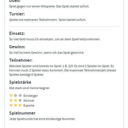
Duell:
Spiel gegen nur einen Mitspieler. Das Spiel startet sofort.
Turnier:
Spiele mit mehreren Teilnehmern. Spiel startet sofort.
Einsatz:
So viel Geld muss ich einsetzen, um an dem Spiel teilzunehmen.
Gewinn:
So viel ist mein Gewinn, wenn ich das Spiel gewinne.
Teilnehmer:
Wieviele Spieler sind bereits im Spiel. z.B. 2/4: Es sind 2 Spieler im Spiel. Es
können noch 2 Spieler dazu kommen. Die maximale Teilnehmerzahl dieses
Spieles beträgt 4 Spieler.
Spielstärke
Wie stark sind meine Gegner.
Einsteiger
Könner
Experte
Spielnummer
Jede Spielrunde hat eine eindeutige Nummer.