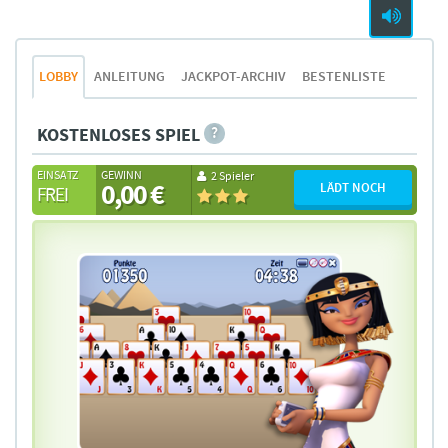
LOBBY
ANLEITUNG
JACKPOT-ARCHIV
BESTENLISTE
KOSTENLOSES SPIEL
EINSATZ
GEWINN
2 Spieler
0,00 €
LÄDT NOCH
FREI