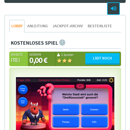
LOBBY
ANLEITUNG
JACKPOT-ARCHIV
BESTENLISTE
KOSTENLOSES SPIEL
?
EINSATZ
GEWINN
2 Spieler
0,00 €
LÄDT NOCH
FREI