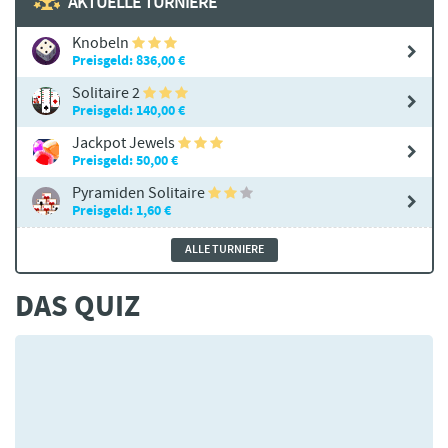
AKTUELLE TURNIERE
Knobeln
Preisgeld: 836,00 €
Solitaire 2
Preisgeld: 140,00 €
Jackpot Jewels
Preisgeld: 50,00 €
Pyramiden Solitaire
Preisgeld: 1,60 €
ALLE TURNIERE
DAS QUIZ