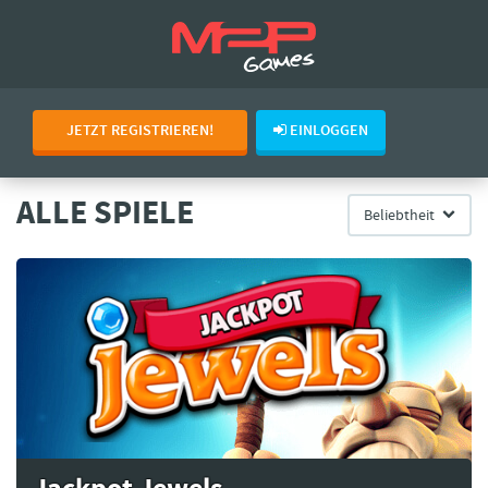
JETZT REGISTRIEREN!
EINLOGGEN
ALLE SPIELE
Beliebtheit