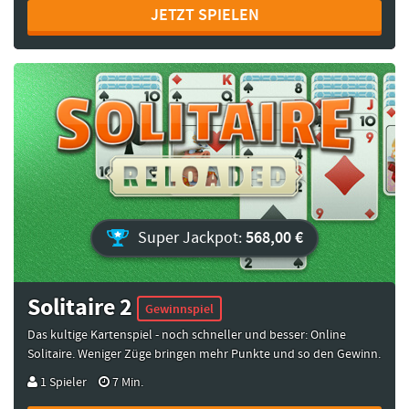
JETZT SPIELEN
Super Jackpot:
568,00 €
Solitaire 2
Gewinnspiel
Das kultige Kartenspiel - noch schneller und besser: Online
Solitaire. Weniger Züge bringen mehr Punkte und so den Gewinn.
1 Spieler
7 Min.