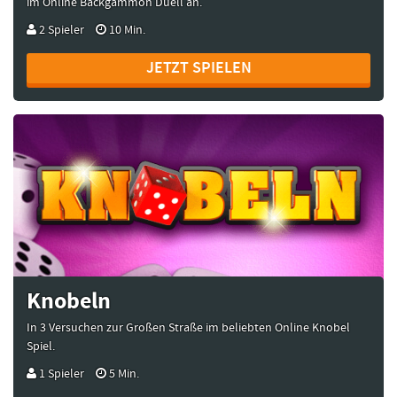
im Online Backgammon Duell an.
2 Spieler
10 Min.
JETZT SPIELEN
Knobeln
In 3 Versuchen zur Großen Straße im beliebten Online Knobel
Spiel.
1 Spieler
5 Min.