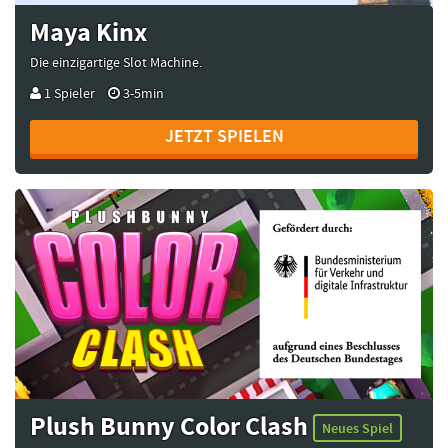
Maya Kinx
Die einzigartige Slot Machine.
1 Spieler
3-5min
JETZT SPIELEN
Plush Bunny Color Clash
Neues Spiel