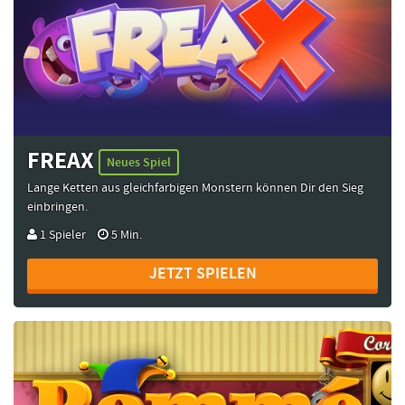
FREAX
Neues Spiel
Lange Ketten aus gleichfarbigen Monstern können Dir den Sieg
einbringen.
1 Spieler
5 Min.
JETZT SPIELEN