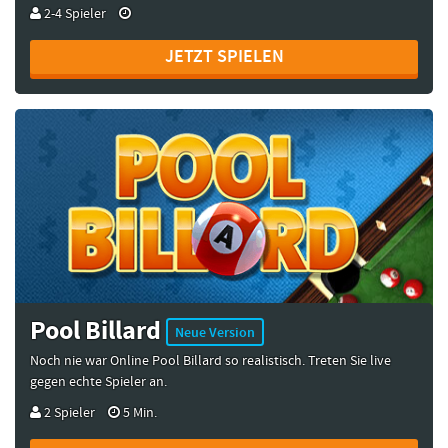
2-4 Spieler
JETZT SPIELEN
Pool Billard
Neue Version
Noch nie war Online Pool Billard so realistisch. Treten Sie live
gegen echte Spieler an.
2 Spieler
5 Min.