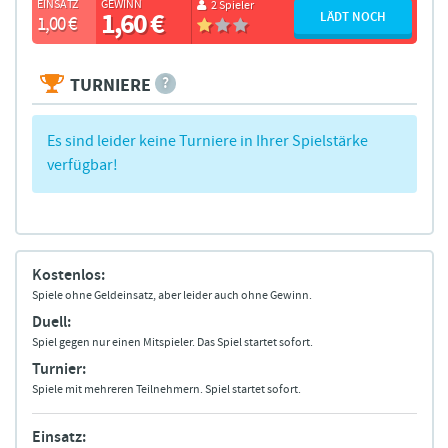
EINSATZ
GEWINN
2 Spieler
1,60 €
LÄDT NOCH
1,00 €
TURNIERE
?
Es sind leider keine Turniere in Ihrer Spielstärke
verfügbar!
Kostenlos:
Spiele ohne Geldeinsatz, aber leider auch ohne Gewinn.
Duell:
Spiel gegen nur einen Mitspieler. Das Spiel startet sofort.
Turnier:
Spiele mit mehreren Teilnehmern. Spiel startet sofort.
Einsatz: