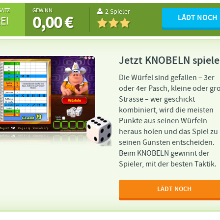
SATZ
GEWINN
2 Spieler
0,00 €
LÄDT NOCH
EI
Jetzt
KNOBELN
spiel
Die Würfel sind gefallen – 3er
oder 4er Pasch, kleine oder gr
Strasse – wer geschickt
kombiniert, wird die meisten
Punkte aus seinen Würfeln
heraus holen und das Spiel zu
seinen Gunsten entscheiden.
Beim KNOBELN gewinnt der
Spieler, mit der besten Taktik.
LÄDT NOCH