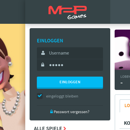
EINLOGGEN
LOBB
EINLOGGEN
–
eingeloggt bleiben
LO
Passwort vergessen
KO
ALLE SPIELE