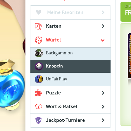
EIN
FR
Meine Favoriten
Karten
Würfel
Backgammon
Knobeln
UnFairPlay
Puzzle
Wort & Rätsel
Jackpot-Turniere