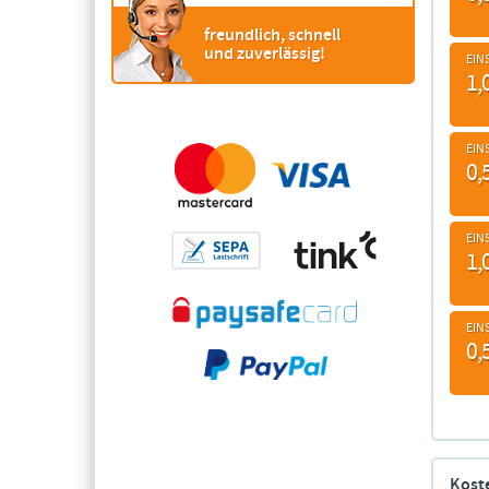
freundlich, schnell
und zuverlässig!
EIN
1,
EIN
0,
EIN
1,
EIN
0,
Koste